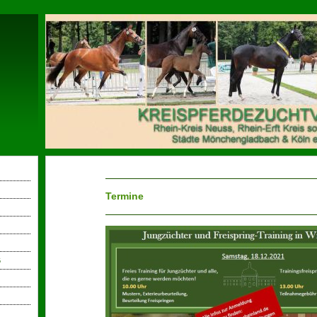
Termine
6